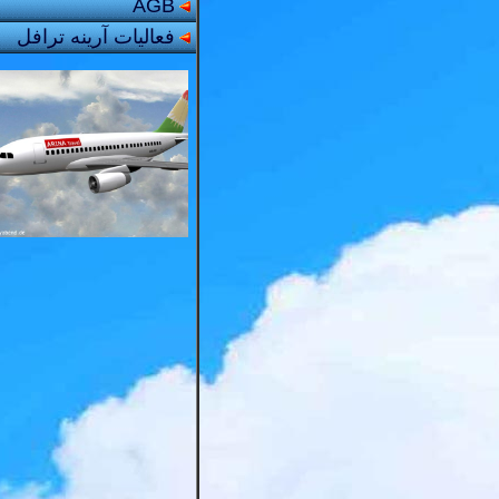
AGB
فعالیات آرینه‌‌ ترافل